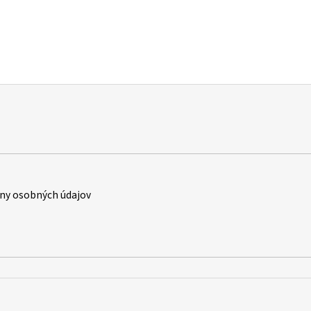
ny osobných údajov