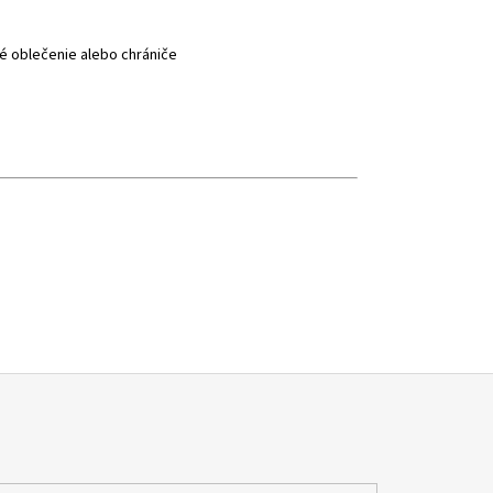
é oblečenie alebo chrániče