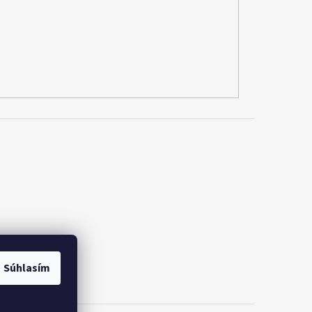
Súhlasím