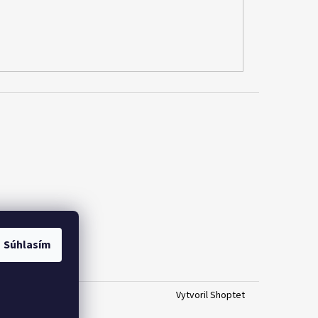
Súhlasím
Vytvoril Shoptet