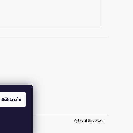
Súhlasím
Vytvoril Shoptet