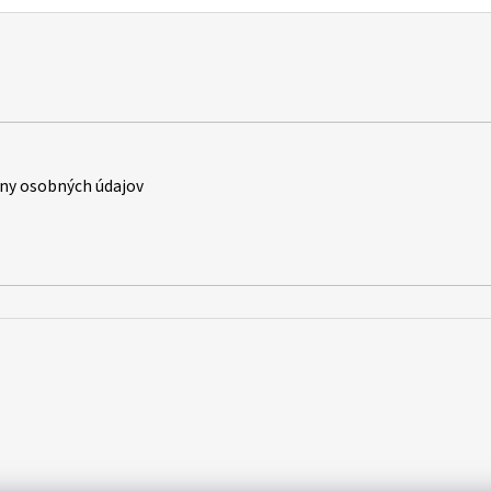
ny osobných údajov