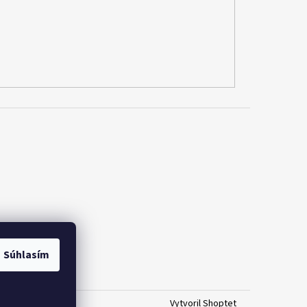
Súhlasím
Vytvoril Shoptet