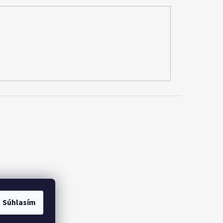
Súhlasím