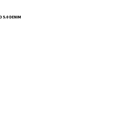
 5.0 DENIM